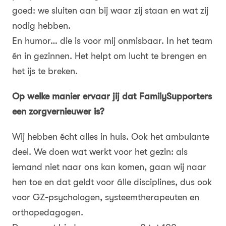
goed: we sluiten aan bij waar zij staan en wat zij
nodig hebben.
En humor… die is voor mij onmisbaar. In het team
én in gezinnen. Het helpt om lucht te brengen en
het ijs te breken.
Op welke manier ervaar jij dat FamilySupporters
een zorgvernieuwer is?
Wij hebben écht alles in huis. Ook het ambulante
deel. We doen wat werkt voor het gezin: als
iemand niet naar ons kan komen, gaan wij naar
hen toe en dat geldt voor álle disciplines, dus ook
voor GZ-psychologen, systeemtherapeuten en
orthopedagogen.