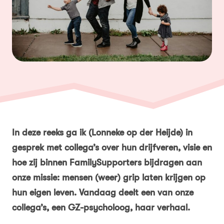
In deze reeks ga ik (Lonneke op der Heijde) in
gesprek met collega’s over hun drijfveren, visie en
hoe zij binnen FamilySupporters bijdragen aan
onze missie: mensen (weer) grip laten krijgen op
hun eigen leven. Vandaag deelt een van onze
collega’s, een GZ-psycholoog, haar verhaal.