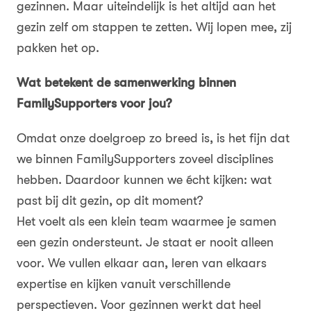
gezinnen. Maar uiteindelijk is het altijd aan het
gezin zelf om stappen te zetten. Wij lopen mee, zij
pakken het op.
Wat betekent de samenwerking binnen
FamilySupporters voor jou?
Omdat onze doelgroep zo breed is, is het fijn dat
we binnen FamilySupporters zoveel disciplines
hebben. Daardoor kunnen we écht kijken: wat
past bij dit gezin, op dit moment?
Het voelt als een klein team waarmee je samen
een gezin ondersteunt. Je staat er nooit alleen
voor. We vullen elkaar aan, leren van elkaars
expertise en kijken vanuit verschillende
perspectieven. Voor gezinnen werkt dat heel