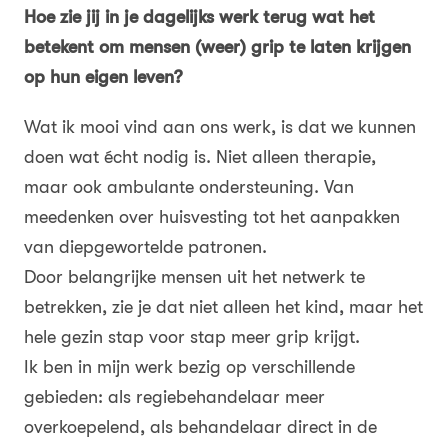
Hoe zie jij in je dagelijks werk terug wat het
betekent om mensen (weer) grip te laten krijgen
op hun eigen leven?
Wat ik mooi vind aan ons werk, is dat we kunnen
doen wat écht nodig is. Niet alleen therapie,
maar ook ambulante ondersteuning. Van
meedenken over huisvesting tot het aanpakken
van diepgewortelde patronen.
Door belangrijke mensen uit het netwerk te
betrekken, zie je dat niet alleen het kind, maar het
hele gezin stap voor stap meer grip krijgt.
Ik ben in mijn werk bezig op verschillende
gebieden: als regiebehandelaar meer
overkoepelend, als behandelaar direct in de