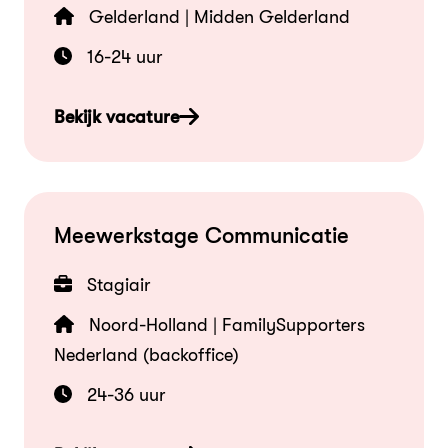
Gelderland | Midden Gelderland
16-24 uur
Bekijk vacature
Meewerkstage Communicatie
Stagiair
Noord-Holland | FamilySupporters
Nederland (backoffice)
24-36 uur