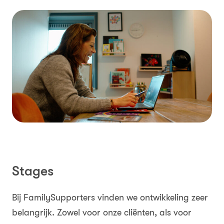
Stages
Bij FamilySupporters vinden we ontwikkeling zeer
belangrijk. Zowel voor onze cliënten, als voor