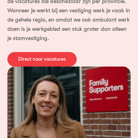
de vacatures die beschikbaar zijn per provincie.
Wanneer je werkt bij een vestiging werk je vaak in
de gehele regio, en omdat we ook ambulant werk
doen is je werkgebied een stuk groter dan alleen
je stamvestiging.
Direct naar vacatures