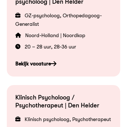
psycholoog | Den Helder
GZ-psycholoog, Orthopedagoog-
Generalist
Noord-Holland | Noordkop
20 – 28 uur, 28-36 uur
Bekijk vacature
Klinisch Psycholoog /
Psychotherapeut | Den Helder
Klinisch psycholoog, Psychotherapeut