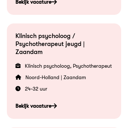
Bekijk vacature
Klinisch psycholoog /
Psychotherapeut jeugd |
Zaandam
Klinisch psycholoog, Psychotherapeut
Noord-Holland | Zaandam
24-32 uur
Bekijk vacature