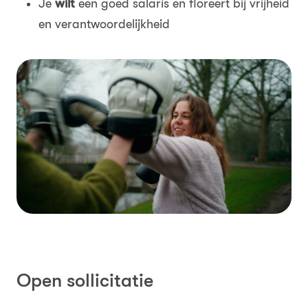
Je
wilt
een goed salaris en floreert bij vrijheid
en verantwoordelijkheid
Open sollicitatie