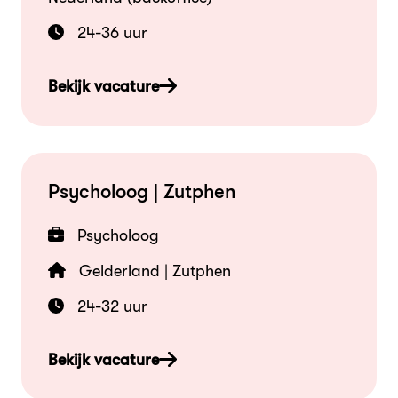
24-36 uur
Bekijk vacature
Psycholoog | Zutphen
Psycholoog
Gelderland | Zutphen
24-32 uur
Bekijk vacature