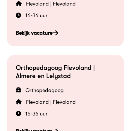
Flevoland | Flevoland
16-36 uur
Bekijk vacature
Orthopedagoog Flevoland |
Almere en Lelystad
Orthopedagoog
Flevoland | Flevoland
16-36 uur