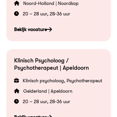
Noord-Holland | Noordkop
20 – 28 uur, 28-36 uur
Bekijk vacature
Klinisch Psycholoog /
Psychotherapeut | Apeldoorn
Klinisch psycholoog, Psychotherapeut
Gelderland | Apeldoorn
20 – 28 uur, 28-36 uur