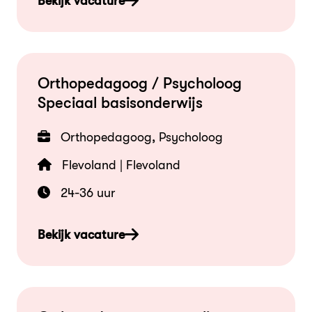
Bekijk vacature
Orthopedagoog / Psycholoog
Speciaal basisonderwijs
Orthopedagoog, Psycholoog
Flevoland | Flevoland
24-36 uur
Bekijk vacature