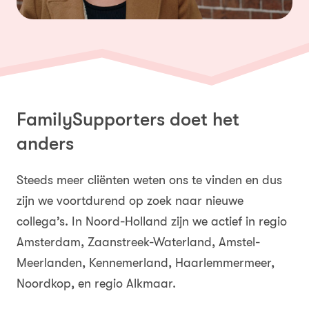
FamilySupporters doet het
anders
Steeds meer cliënten weten ons te vinden en dus
zijn we voortdurend op zoek naar nieuwe
collega’s. In Noord-Holland zijn we actief in regio
Amsterdam, Zaanstreek-Waterland, Amstel-
Meerlanden, Kennemerland, Haarlemmermeer,
Noordkop, en regio Alkmaar.