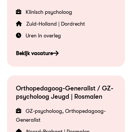
Klinisch psycholoog
Zuid-Holland | Dordrecht
Uren in overleg
Bekijk vacature
Orthopedagoog-Generalist / GZ-
psycholoog Jeugd | Rosmalen
GZ-psycholoog, Orthopedagoog-
Generalist
Noord-Brabant | Rosmalen