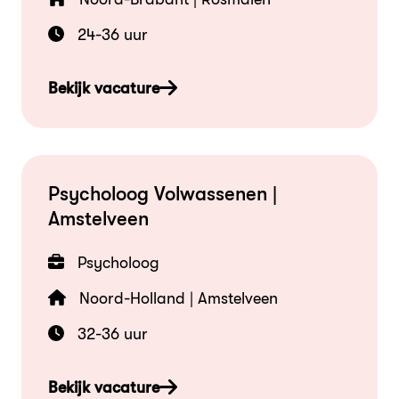
24-36 uur
Bekijk vacature
Psycholoog Volwassenen |
Amstelveen
Psycholoog
Noord-Holland | Amstelveen
32-36 uur
Bekijk vacature