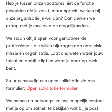
Heb je tussen onze vacatures niet de functie
gevonden die je zoekt, maar spreekt werken bij
onze organisatie je wél aan? Dan denken we
graag met je mee over de mogelijkheden.
We staan altijd open voor gemotiveerde
professionals die willen bijdragen aan onze visie,
missie en organisatie. Laat ons weten waar jouw
talent en ambitie ligt en waar je naar op zoek
bent.
Stuur eenvoudig een open sollicitatie via ons
formulier:
Open sollicitatie formulier
We nemen na ontvangst zo snel mogelijk contact
met je op om samen te bekijken wat bij je past.