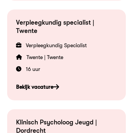
Verpleegkundig specialist |
Twente
Verpleegkundig Specialist
Twente | Twente
16 uur
Bekijk vacature
Klinisch Psycholoog Jeugd |
Dordrecht