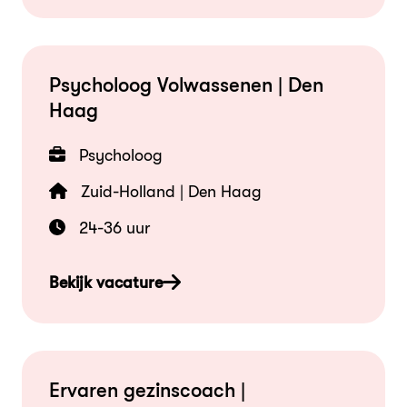
Psycholoog Volwassenen | Den
Haag
Psycholoog
Zuid-Holland | Den Haag
24-36 uur
Bekijk vacature
Ervaren gezinscoach |