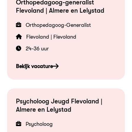
Orthopedagoog-generalist
Flevoland | Almere en Lelystad
Orthopedagoog-Generalist
Flevoland | Flevoland
24-36 uur
Bekijk vacature
Psycholoog Jeugd Flevoland |
Almere en Lelystad
Psycholoog