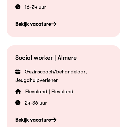
16-24 uur
Bekijk vacature
Social worker | Almere
Gezinscoach/behandelaar,
Jeugdhulpverlener
Flevoland | Flevoland
24-36 uur
Bekijk vacature