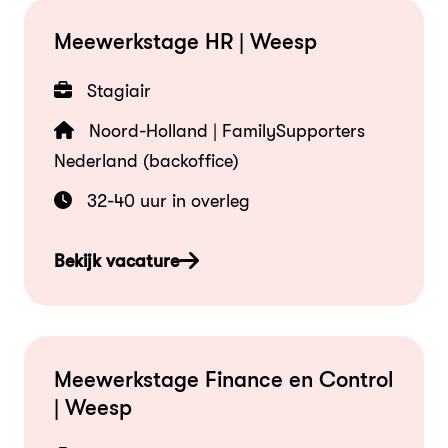
Meewerkstage HR | Weesp
Stagiair
Noord-Holland | FamilySupporters
Nederland (backoffice)
32-40 uur in overleg
Bekijk vacature
Meewerkstage Finance en Control
| Weesp