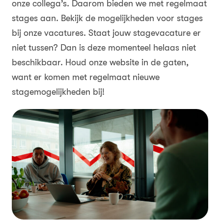
onze collega’s. Daarom bieden we met regelmaat
stages aan. Bekijk de mogelijkheden voor stages
bij onze vacatures. Staat jouw stagevacature er
niet tussen? Dan is deze momenteel helaas niet
beschikbaar. Houd onze website in de gaten,
want er komen met regelmaat nieuwe
stagemogelijkheden bij!