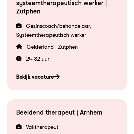
systeemtherapeutisch werker |
Zutphen
Gezinscoach/behandelaar,
Systeemtherapeutisch werker
Gelderland | Zutphen
24-32 uur
Bekijk vacature
Beeldend therapeut | Arnhem
Vaktherapeut