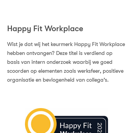
Happy Fit Workplace
Wist je dat wij het keurmerk Happy Fit Workplace
hebben ontvangen? Deze titel is verdiend op
basis van intern onderzoek waarbij we goed
scoorden op elementen zoals werksfeer, positieve
organisatie en bevlogenheid van collega’s.