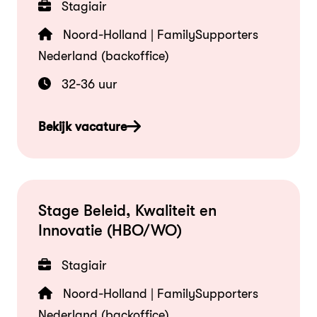
Stagiair
Noord-Holland | FamilySupporters
Nederland (backoffice)
32-36 uur
Bekijk vacature
Stage Beleid, Kwaliteit en
Innovatie (HBO/WO)
Stagiair
Noord-Holland | FamilySupporters
Nederland (backoffice)