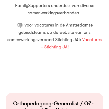
FamilySupporters onderdeel van diverse
samenwerkingsverbanden.
Kijk voor vacatures in de Amsterdamse
gebiedsteams op de website van ons
samenwerkingsverband Stichting JA!:
Vacatures
– Stichting JA!
Orthopedagoog-Generalist / GZ-