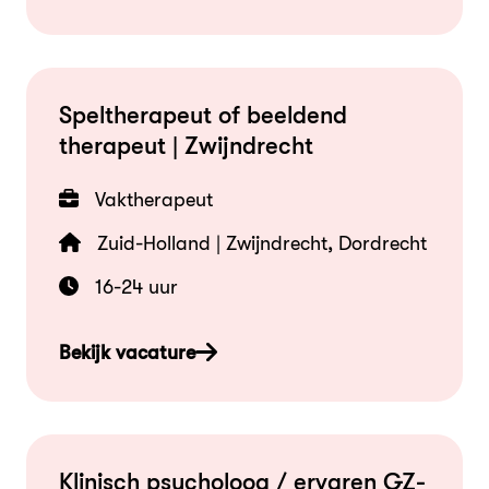
Speltherapeut of beeldend
therapeut | Zwijndrecht
Vaktherapeut
Zuid-Holland | Zwijndrecht, Dordrecht
16-24 uur
Bekijk vacature
Klinisch psycholoog / ervaren GZ-