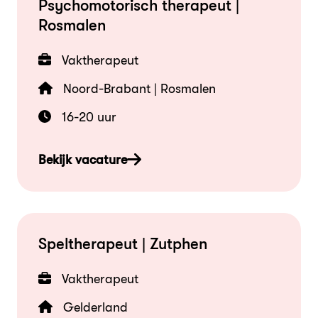
Psychomotorisch therapeut |
Rosmalen
Vaktherapeut
Noord-Brabant | Rosmalen
16-20 uur
Bekijk vacature
Speltherapeut | Zutphen
Vaktherapeut
Gelderland