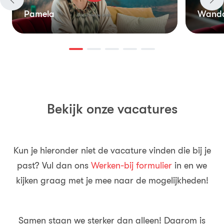
Pamela
Wand
Bekijk onze vacatures
Kun je hieronder niet de vacature vinden die bij je
past? Vul dan ons
Werken-bij formulier
in en we
kijken graag met je mee naar de mogelijkheden!
Samen staan we sterker dan alleen! Daarom is