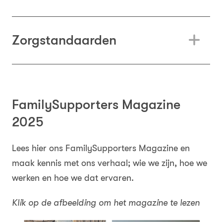
Zorgstandaarden
FamilySupporters Magazine
2025
Lees hier ons FamilySupporters Magazine en
maak kennis met ons verhaal; wie we zijn, hoe we
werken en hoe we dat ervaren.
Klik op de afbeelding om het magazine te lezen