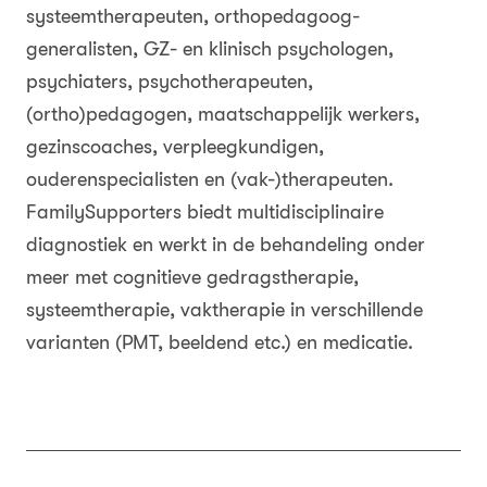
systeemtherapeuten, orthopedagoog-
generalisten, GZ- en klinisch psychologen,
psychiaters, psychotherapeuten,
(ortho)pedagogen, maatschappelijk werkers,
gezinscoaches, verpleegkundigen,
ouderenspecialisten en (vak-)therapeuten.
FamilySupporters biedt multidisciplinaire
diagnostiek en werkt in de behandeling onder
meer met cognitieve gedragstherapie,
systeemtherapie, vaktherapie in verschillende
varianten (PMT, beeldend etc.) en medicatie.