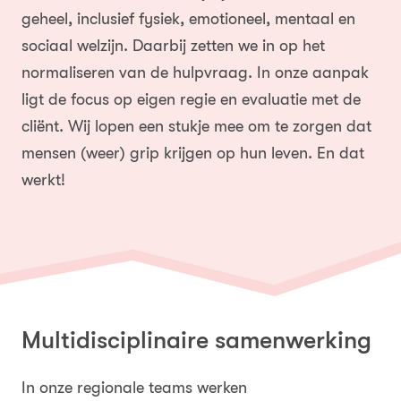
geheel, inclusief fysiek, emotioneel, mentaal en
sociaal welzijn. Daarbij zetten we in op het
normaliseren van de hulpvraag. In onze aanpak
ligt de focus op eigen regie en evaluatie met de
cliënt. Wij lopen een stukje mee om te zorgen dat
mensen (weer) grip krijgen op hun leven. En dat
werkt!
Multidisciplinaire samenwerking
In onze regionale teams werken