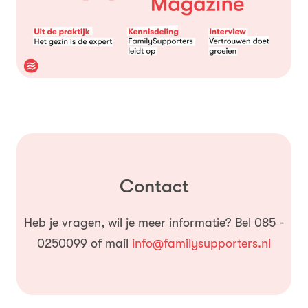
Contact
Heb je vragen, wil je meer informatie? Bel 085 -
0250099 of mail
info@familysupporters.nl