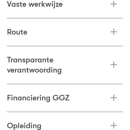
Vaste werkwijze
Route
Transparante
verantwoording
Financiering GGZ
Opleiding