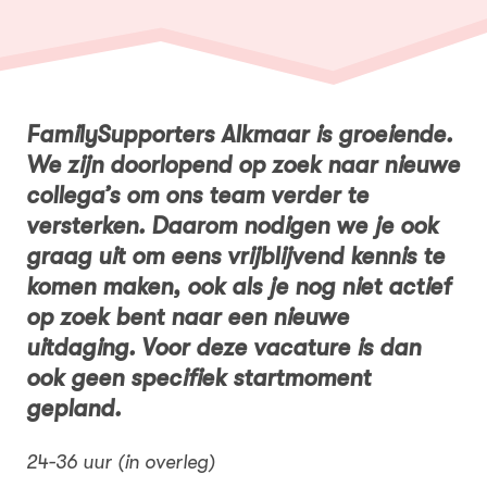
FamilySupporters Alkmaar is groeiende.
We zijn doorlopend op zoek naar nieuwe
collega’s om ons team verder te
versterken. Daarom nodigen we je ook
graag uit om eens vrijblijvend kennis te
komen maken, ook als je nog niet actief
op zoek bent naar een nieuwe
uitdaging. Voor deze vacature is dan
ook geen specifiek startmoment
gepland.
24-36 uur (in overleg)