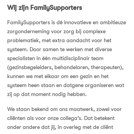
Wij zijn FamilySupporters
FamilySupporters is dé innovatieve en ambitieuze
zorgonderneming voor zorg bij complexe
problematiek, met extra aandacht voor het
systeem. Door samen te werken met diverse
specialisten in één multidisciplinair team
(gezinsbegeleiders, behandelaren, therapeuten),
kunnen we met elkaar om een gezin en het
systeem heen staan en datgene organiseren wat
zij op dat moment nodig hebben.
We staan bekend om ons maatwerk, zowel voor
cliënten als voor onze collega’s. Dat betekent
onder andere dat jij, in overleg met de cliënt