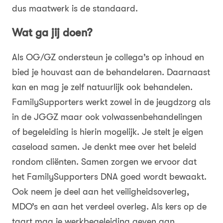
dus maatwerk is de standaard.
Wat ga jij doen?
Als OG/GZ ondersteun je collega’s op inhoud en
bied je houvast aan de behandelaren. Daarnaast
kan en mag je zelf natuurlijk ook behandelen.
FamilySupporters werkt zowel in de jeugdzorg als
in de JGGZ maar ook volwassenbehandelingen
of begeleiding is hierin mogelijk. Je stelt je eigen
caseload samen. Je denkt mee over het beleid
rondom cliënten. Samen zorgen we ervoor dat
het FamilySupporters DNA goed wordt bewaakt.
Ook neem je deel aan het veiligheidsoverleg,
MDO’s en aan het verdeel overleg. Als kers op de
taart mag je werkbegeleiding geven aan