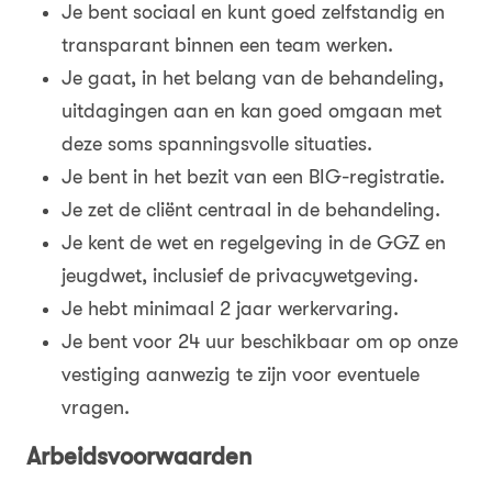
Je bent sociaal en kunt goed zelfstandig en
transparant binnen een team werken.
Je gaat, in het belang van de behandeling,
uitdagingen aan en kan goed omgaan met
deze soms spanningsvolle situaties.
Je bent in het bezit van een BIG-registratie.
Je zet de cliënt centraal in de behandeling.
Je kent de wet en regelgeving in de GGZ en
jeugdwet, inclusief de privacywetgeving.
Je hebt minimaal 2 jaar werkervaring.
Je bent voor 24 uur beschikbaar om op onze
vestiging aanwezig te zijn voor eventuele
vragen.
Arbeidsvoorwaarden