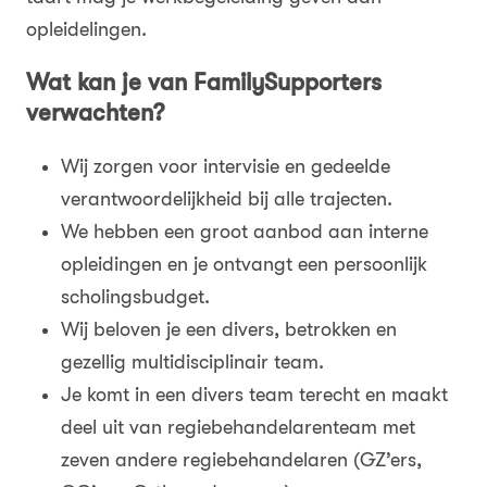
opleidelingen.
Wat kan je van FamilySupporters
verwachten?
Wij zorgen voor intervisie en gedeelde
verantwoordelijkheid bij alle trajecten.
We hebben een groot aanbod aan interne
opleidingen en je ontvangt een persoonlijk
scholingsbudget.
Wij beloven je een divers, betrokken en
gezellig multidisciplinair team.
Je komt in een divers team terecht en maakt
deel uit van regiebehandelarenteam met
zeven andere regiebehandelaren (GZ’ers,