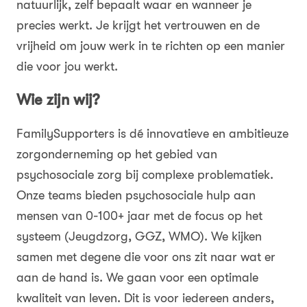
natuurlijk, zelf bepaalt waar en wanneer je
precies werkt. Je krijgt het vertrouwen en de
vrijheid om jouw werk in te richten op een manier
die voor jou werkt.
Wie zijn wij?
FamilySupporters is dé innovatieve en ambitieuze
zorgonderneming op het gebied van
psychosociale zorg bij complexe problematiek.
Onze teams bieden psychosociale hulp aan
mensen van 0-100+ jaar met de focus op het
systeem (Jeugdzorg, GGZ, WMO). We kijken
samen met degene die voor ons zit naar wat er
aan de hand is. We gaan voor een optimale
kwaliteit van leven. Dit is voor iedereen anders,