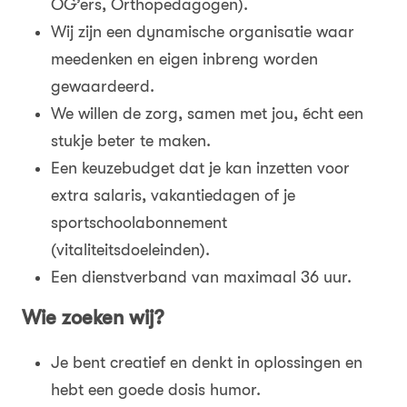
OG’ers, Orthopedagogen).
Wij zijn een dynamische organisatie waar
meedenken en eigen inbreng worden
gewaardeerd.
We willen de zorg, samen met jou, écht een
stukje beter te maken.
Een keuzebudget dat je kan inzetten voor
extra salaris, vakantiedagen of je
sportschoolabonnement
(vitaliteitsdoeleinden).
Een dienstverband van maximaal 36 uur.
Wie zoeken wij?
Je bent creatief en denkt in oplossingen en
hebt een goede dosis humor.