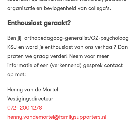
organisatie en bevlogenheid van collega’s.
Enthousiast geraakt?
Ben jij orthopedagoog-generalist/GZ-psycholoog
K&J en word je enthousiast van ons verhaal? Dan
praten we graag verder! Neem voor meer
informatie of een (verkennend) gesprek contact
op met:
Henny van de Mortel
Vestigingsdirecteur
072- 200 1278
henny.vandemortel@familysupporters.nl