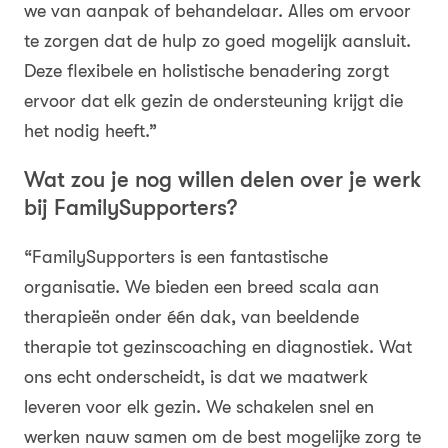
we van aanpak of behandelaar. Alles om ervoor
te zorgen dat de hulp zo goed mogelijk aansluit.
Deze flexibele en holistische benadering zorgt
ervoor dat elk gezin de ondersteuning krijgt die
het nodig heeft.”
Wat zou je nog willen delen over je werk
bij FamilySupporters?
“FamilySupporters is een fantastische
organisatie. We bieden een breed scala aan
therapieën onder één dak, van beeldende
therapie tot gezinscoaching en diagnostiek. Wat
ons echt onderscheidt, is dat we maatwerk
leveren voor elk gezin. We schakelen snel en
werken nauw samen om de best mogelijke zorg te