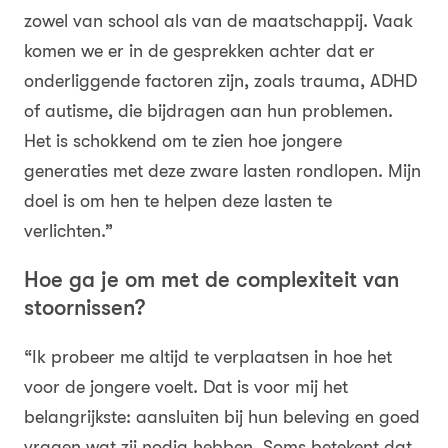
zowel van school als van de maatschappij. Vaak
komen we er in de gesprekken achter dat er
onderliggende factoren zijn, zoals trauma, ADHD
of autisme, die bijdragen aan hun problemen.
Het is schokkend om te zien hoe jongere
generaties met deze zware lasten rondlopen. Mijn
doel is om hen te helpen deze lasten te
verlichten.”
Hoe ga je om met de complexiteit van
stoornissen?
“Ik probeer me altijd te verplaatsen in hoe het
voor de jongere voelt. Dat is voor mij het
belangrijkste: aansluiten bij hun beleving en goed
vragen wat zij nodig hebben. Soms betekent dat