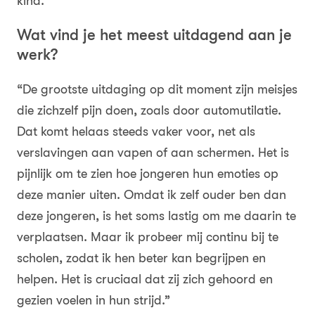
kind.”
Wat vind je het meest uitdagend aan je
werk?
“De grootste uitdaging op dit moment zijn meisjes
die zichzelf pijn doen, zoals door automutilatie.
Dat komt helaas steeds vaker voor, net als
verslavingen aan vapen of aan schermen. Het is
pijnlijk om te zien hoe jongeren hun emoties op
deze manier uiten. Omdat ik zelf ouder ben dan
deze jongeren, is het soms lastig om me daarin te
verplaatsen. Maar ik probeer mij continu bij te
scholen, zodat ik hen beter kan begrijpen en
helpen. Het is cruciaal dat zij zich gehoord en
gezien voelen in hun strijd.”