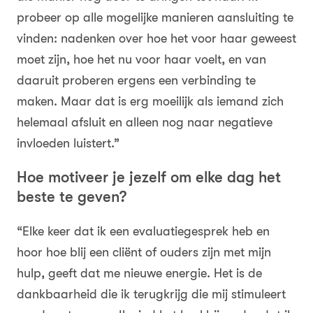
probeer op alle mogelijke manieren aansluiting te
vinden: nadenken over hoe het voor haar geweest
moet zijn, hoe het nu voor haar voelt, en van
daaruit proberen ergens een verbinding te
maken. Maar dat is erg moeilijk als iemand zich
helemaal afsluit en alleen nog naar negatieve
invloeden luistert.”
Hoe motiveer je jezelf om elke dag het
beste te geven?
“Elke keer dat ik een evaluatiegesprek heb en
hoor hoe blij een cliënt of ouders zijn met mijn
hulp, geeft dat me nieuwe energie. Het is de
dankbaarheid die ik terugkrijg die mij stimuleert