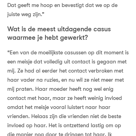
Dat geeft me hoop en bevestigt dat we op de
juiste weg zijn.”
Wat is de meest uitdagende casus
waarmee je hebt gewerkt?
“Een van de moeilijkste casussen op dit moment is
een meisje dat volledig uit contact is gegaan met
mij. Ze had al eerder het contact verbroken met
haar vader na ruzies, en nu wil ze niet meer met
mij praten. Haar moeder heeft nog wel enig
contact met haar, maar ze heeft weinig invloed
omdat het meisje vooral luistert naar haar
vrienden. Helaas zijn die vrienden niet de beste
invloed op haar. Het is ontzettend lastig om op
die manier nog door te dringen tot haar. Ik