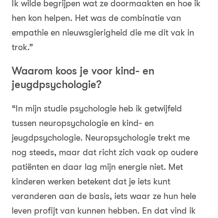
Ik wilde begrijpen wat ze doormaakten en hoe ik
hen kon helpen. Het was de combinatie van
empathie en nieuwsgierigheid die me dit vak in
trok.”
Waarom koos je voor kind- en
jeugdpsychologie?
“In mijn studie psychologie heb ik getwijfeld
tussen neuropsychologie en kind- en
jeugdpsychologie. Neuropsychologie trekt me
nog steeds, maar dat richt zich vaak op oudere
patiënten en daar lag mijn energie niet. Met
kinderen werken betekent dat je iets kunt
veranderen aan de basis, iets waar ze hun hele
leven profijt van kunnen hebben. En dat vind ik