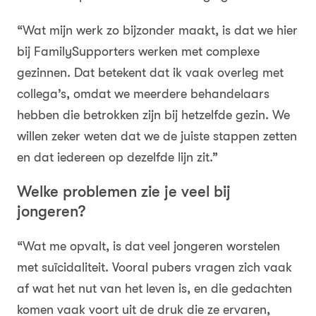
“Wat mijn werk zo bijzonder maakt, is dat we hier
bij FamilySupporters werken met complexe
gezinnen. Dat betekent dat ik vaak overleg met
collega’s, omdat we meerdere behandelaars
hebben die betrokken zijn bij hetzelfde gezin. We
willen zeker weten dat we de juiste stappen zetten
en dat iedereen op dezelfde lijn zit.”
Welke problemen zie je veel bij
jongeren?
“Wat me opvalt, is dat veel jongeren worstelen
met suïcidaliteit. Vooral pubers vragen zich vaak
af wat het nut van het leven is, en die gedachten
komen vaak voort uit de druk die ze ervaren,