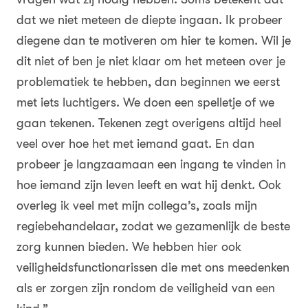
dat we niet meteen de diepte ingaan. Ik probeer
diegene dan te motiveren om hier te komen. Wil je
dit niet of ben je niet klaar om het meteen over je
problematiek te hebben, dan beginnen we eerst
met iets luchtigers. We doen een spelletje of we
gaan tekenen. Tekenen zegt overigens altijd heel
veel over hoe het met iemand gaat. En dan
probeer je langzaamaan een ingang te vinden in
hoe iemand zijn leven leeft en wat hij denkt. Ook
overleg ik veel met mijn collega’s, zoals mijn
regiebehandelaar, zodat we gezamenlijk de beste
zorg kunnen bieden. We hebben hier ook
veiligheidsfunctionarissen die met ons meedenken
als er zorgen zijn rondom de veiligheid van een