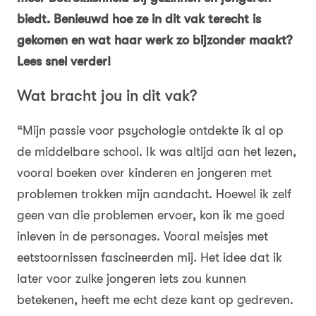
biedt. Benieuwd hoe ze in dit vak terecht is
gekomen en wat haar werk zo bijzonder maakt?
Lees snel verder!
Wat bracht jou in dit vak?
“Mijn passie voor psychologie ontdekte ik al op
de middelbare school. Ik was altijd aan het lezen,
vooral boeken over kinderen en jongeren met
problemen trokken mijn aandacht. Hoewel ik zelf
geen van die problemen ervoer, kon ik me goed
inleven in de personages. Vooral meisjes met
eetstoornissen fascineerden mij. Het idee dat ik
later voor zulke jongeren iets zou kunnen
betekenen, heeft me echt deze kant op gedreven.