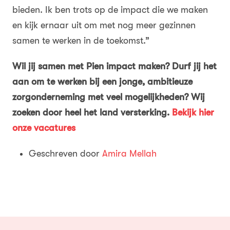
bieden. Ik ben trots op de impact die we maken
en kijk ernaar uit om met nog meer gezinnen
samen te werken in de toekomst.”
Wil jij samen met Pien impact maken? Durf jij het
aan om te werken bij een jonge, ambitieuze
zorgonderneming met veel mogelijkheden? Wij
zoeken door heel het land versterking.
Bekijk hier
onze vacatures
Geschreven door
Amira Mellah