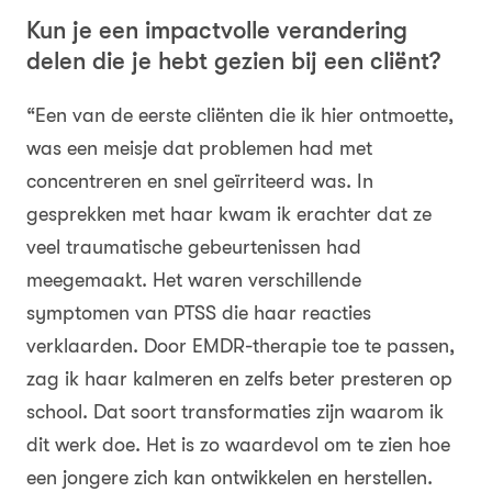
Kun je een impactvolle verandering
delen die je hebt gezien bij een cliënt?
“Een van de eerste cliënten die ik hier ontmoette,
was een meisje dat problemen had met
concentreren en snel geïrriteerd was. In
gesprekken met haar kwam ik erachter dat ze
veel traumatische gebeurtenissen had
meegemaakt. Het waren verschillende
symptomen van PTSS die haar reacties
verklaarden. Door EMDR-therapie toe te passen,
zag ik haar kalmeren en zelfs beter presteren op
school. Dat soort transformaties zijn waarom ik
dit werk doe. Het is zo waardevol om te zien hoe
een jongere zich kan ontwikkelen en herstellen.