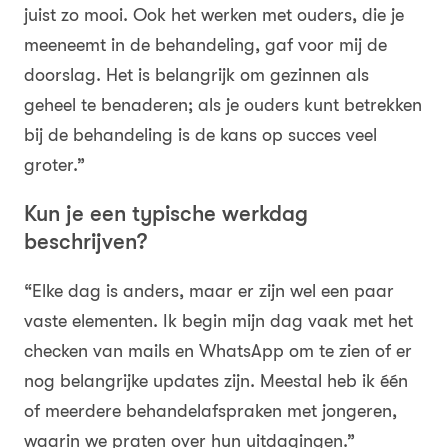
juist zo mooi. Ook het werken met ouders, die je
meeneemt in de behandeling, gaf voor mij de
doorslag. Het is belangrijk om gezinnen als
geheel te benaderen; als je ouders kunt betrekken
bij de behandeling is de kans op succes veel
groter.”
Kun je een typische werkdag
beschrijven?
“Elke dag is anders, maar er zijn wel een paar
vaste elementen. Ik begin mijn dag vaak met het
checken van mails en WhatsApp om te zien of er
nog belangrijke updates zijn. Meestal heb ik één
of meerdere behandelafspraken met jongeren,
waarin we praten over hun uitdagingen.”