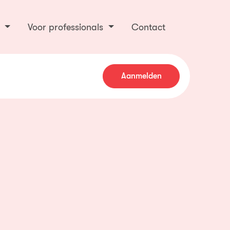
e
Voor professionals
Contact
Aanmelden