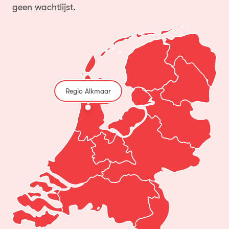
geen wachtlijst.
Regio Alkmaar