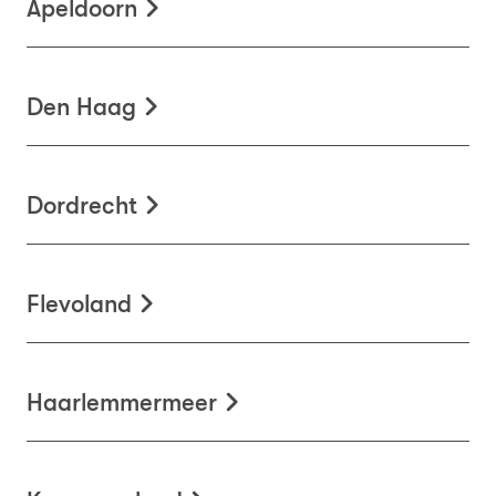
Apeldoorn
Den Haag
Dordrecht
Flevoland
Haarlemmermeer