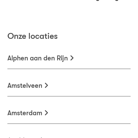
Onze locaties
Alphen aan den Rijn
Amstelveen
Amsterdam