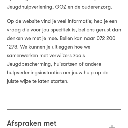
Jeugdhulpverlening, GGZ en de ouderenzorg.
Op de website vind je veel informatie; heb je een
vraag die voor jou specifiek is, bel ons gerust dan
denken we met je mee. Bellen kan naar 072 200
1278. We kunnen je uitleggen hoe we
samenwerken met verwijzers zoals
Jeugdbescherming, huisartsen of andere
hulpverleningsinstanties om jouw hulp op de
juiste wijze te laten starten.
Afspraken met