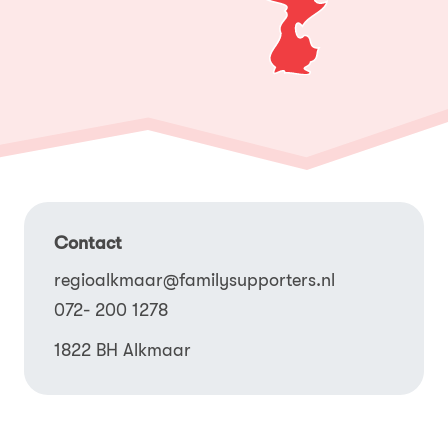
Contact
regioalkmaar@familysupporters.nl
072- 200 1278
1822 BH Alkmaar