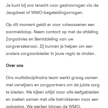
Je kunt bij ons terecht voor gezinsvragen via de
Jeugdwet of WMO-begeleidingsvragen.
Op dit moment geldt er voor volwassenen een
aanmeldstop. Neem contact op met de afdeling
Zorgadvies en Bemiddeling van uw
zorgverzekeraar. Zij kunnen je helpen om een
andere zorgaanbieder in jouw regio te vinden.
Over ons
Ons multidisciplinaire team werkt graag samen
met verwijzers en zorgpartners om de juiste zorg
te bieden. We kijken altijd naar alle leefgebieden
en zoeken samen met alle betrokkenen naar een
oplossing. We werken binnen de WMO,