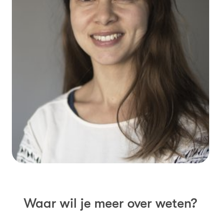
Waar wil je meer over weten?