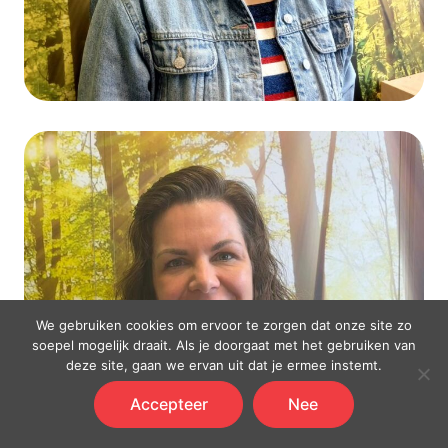
We gebruiken cookies om ervoor te zorgen dat onze site zo
soepel mogelijk draait. Als je doorgaat met het gebruiken van
deze site, gaan we ervan uit dat je ermee instemt.
Accepteer
Nee