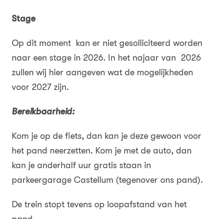
Stage
Op dit moment kan er niet gesolliciteerd worden
naar een stage in 2026. In het najaar van 2026
zullen wij hier aangeven wat de mogelijkheden
voor 2027 zijn.
Bereikbaarheid:
Kom je op de fiets, dan kan je deze gewoon voor
het pand neerzetten. Kom je met de auto, dan
kan je anderhalf uur gratis staan in
parkeergarage Castellum (tegenover ons pand).
De trein stopt tevens op loopafstand van het