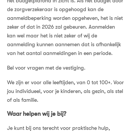
het budgetplafond in zicht is. Als het budget door
de zorgverzekeraar is opgehoogd kan de
aanmeldbeperking worden opgeheven, het is niet
zeker of dat in 2026 zal gebeuren. Aanmelden
kan wel maar het is niet zeker of wij de
aanmelding kunnen aannemen dat is afhankelijk
van het aantal aanmeldingen in een periode.
Bel voor vragen met de vestiging.
We zijn er voor alle leeftijden, van 0 tot 100+. Voor
jou individueel, voor je kinderen, als gezin, als stel
of als familie.
Waar helpen wij je bij?
Je kunt bij ons terecht voor praktische hulp,