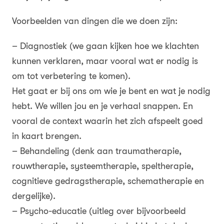
Voorbeelden van dingen die we doen zijn:
– Diagnostiek (we gaan kijken hoe we klachten
kunnen verklaren, maar vooral wat er nodig is
om tot verbetering te komen).
Het gaat er bij ons om wie je bent en wat je nodig
hebt. We willen jou en je verhaal snappen. En
vooral de context waarin het zich afspeelt goed
in kaart brengen.
– Behandeling (denk aan traumatherapie,
rouwtherapie, systeemtherapie, speltherapie,
cognitieve gedragstherapie, schematherapie en
dergelijke).
– Psycho-educatie (uitleg over bijvoorbeeld