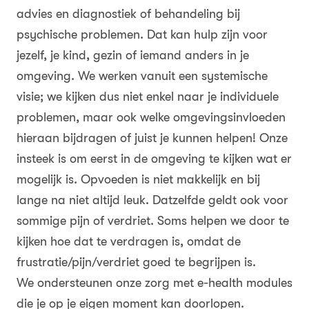
advies en diagnostiek of behandeling bij
psychische problemen. Dat kan hulp zijn voor
jezelf, je kind, gezin of iemand anders in je
omgeving. We werken vanuit een systemische
visie; we kijken dus niet enkel naar je individuele
problemen, maar ook welke omgevingsinvloeden
hieraan bijdragen of juist je kunnen helpen! Onze
insteek is om eerst in de omgeving te kijken wat er
mogelijk is. Opvoeden is niet makkelijk en bij
lange na niet altijd leuk. Datzelfde geldt ook voor
sommige pijn of verdriet. Soms helpen we door te
kijken hoe dat te verdragen is, omdat de
frustratie/pijn/verdriet goed te begrijpen is.
We ondersteunen onze zorg met e-health modules
die je op je eigen moment kan doorlopen.