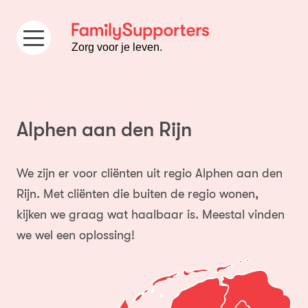
Ga naar de inhoud
Zorg voor je leven.
Alphen aan den Rijn
We zijn er voor cliënten uit regio Alphen aan den
Rijn. Met cliënten die buiten de regio wonen,
kijken we graag wat haalbaar is. Meestal vinden
we wel een oplossing!