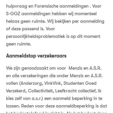
hulpvraag en Forensische aanmeldingen . Voor
S-GGZ aanmeldingen hebben wij momenteel
helaas geen ruimte. Wij bekijken per aanmelding
of deze passend is. Voor
persoonlijkheidsproblematiek is op dit moment
geen ruimte.
Aanmeldstop verzekeraars
We zijn genoodzaakt om voor Menzis en A.S.R.
en alle verzekeringen die onder Menzis en A.S.R.
vallen (Anderzorg, VinkVink, Studenten Goed
Verzekerd, Collectiviteit, Leefkracht collectief, Ik
kies zelf van a.s.r.) een aanmeld beperking in te
lassen. Reden voor deze aanmeldbeperking is dat