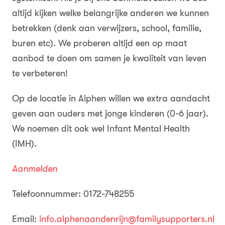
altijd kijken welke belangrijke anderen we kunnen
betrekken (denk aan verwijzers, school, familie,
buren etc). We proberen altijd een op maat
aanbod te doen om samen je kwaliteit van leven
te verbeteren!
Op de locatie in Alphen willen we extra aandacht
geven aan ouders met jonge kinderen (0-6 jaar).
We noemen dit ook wel Infant Mental Health
(IMH).
Aanmelden
Telefoonnummer: 0172-748255
Email:
info.alphenaandenrijn@familysupporters.nl