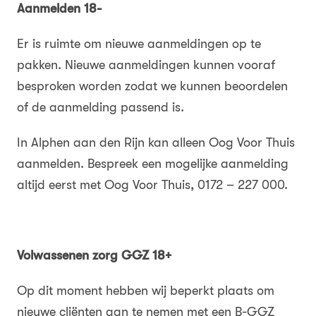
Aanmelden 18-
Er is ruimte om nieuwe aanmeldingen op te
pakken. Nieuwe aanmeldingen kunnen vooraf
besproken worden zodat we kunnen beoordelen
of de aanmelding passend is.
In Alphen aan den Rijn kan alleen Oog Voor Thuis
aanmelden. Bespreek een mogelijke aanmelding
altijd eerst met Oog Voor Thuis, 0172 – 227 000.
Volwassenen zorg GGZ 18+
Op dit moment hebben wij beperkt plaats om
nieuwe cliënten aan te nemen met een B-GGZ